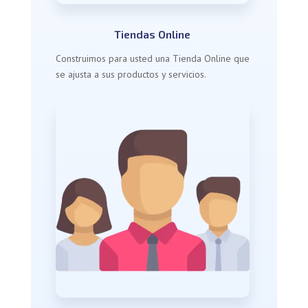
Tiendas Online
Construimos para usted una Tienda Online que
se ajusta a sus productos y servicios.