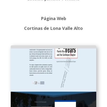
Página Web
Cortinas de Lona Valle Alto