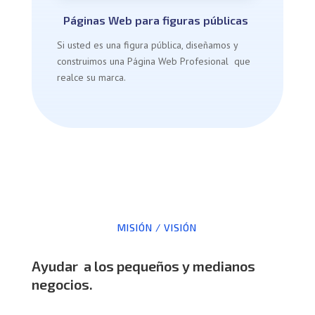
Páginas Web para figuras públicas
Si usted es una figura pública, diseñamos y
construimos una Página Web Profesional que
realce su marca.
MISIÓN / VISIÓN
Ayudar a los pequeños y medianos
negocios.