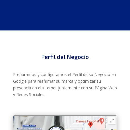
Perfil del Negocio
Preparamos y configuramos el Perfil de su Negocio en
Google para reafirmar su marca y optimizar su
presencia en el internet juntamente con su Página Web
y Redes Sociales.