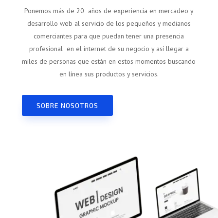
Ponemos más de 20 años de experiencia en mercadeo y
desarrollo web al servicio de los pequeños y medianos
comerciantes para que puedan tener una presencia
profesional en el internet de su negocio y así llegar a
miles de personas que están en estos momentos buscando
en línea sus productos y servicios.
SOBRE NOSOTROS