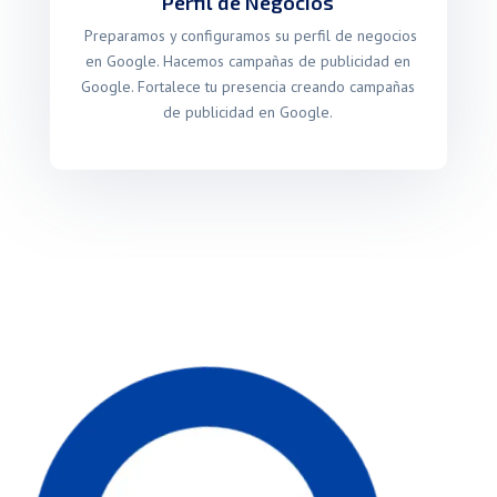
Perfil de Negocios
Preparamos y configuramos su perfil de negocios
en Google. Hacemos campañas de publicidad en
Google. Fortalece tu presencia creando campañas
de publicidad en Google.