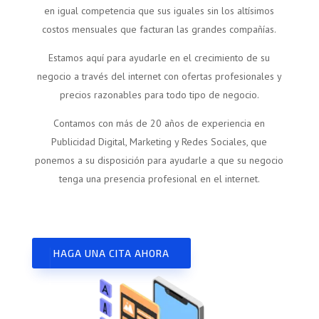
en igual competencia que sus iguales sin los altísimos
costos mensuales que facturan las grandes compañías.
Estamos aquí para ayudarle en el crecimiento de su
negocio a través del internet con ofertas profesionales y
precios razonables para todo tipo de negocio.
Contamos con más de 20 años de experiencia en
Publicidad Digital, Marketing y Redes Sociales, que
ponemos a su disposición para ayudarle a que su negocio
tenga una presencia profesional en el internet.
HAGA UNA CITA AHORA