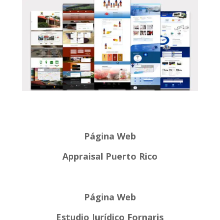
Página Web
Appraisal Puerto Rico
Página Web
Estudio Jurídico Fornaris