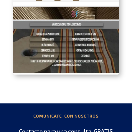
COMUNÍCATE CON NOSOTROS
Contacto para una consulta GRATIS